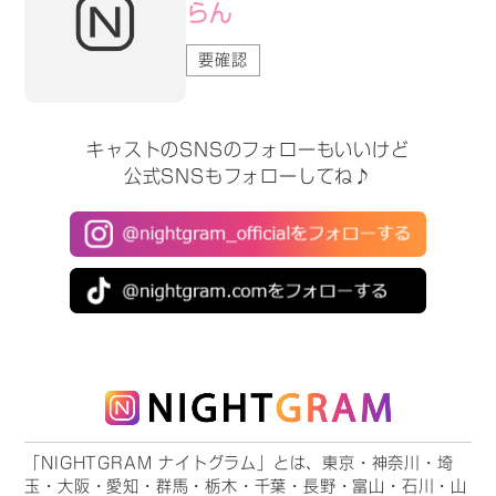
らん
要確認
キャストのSNSのフォローもいいけど
公式SNSもフォローしてね♪
「NIGHTGRAM ナイトグラム」とは、東京・神奈川・埼
玉・大阪・愛知・群馬・栃木・千葉・長野・富山・石川・山