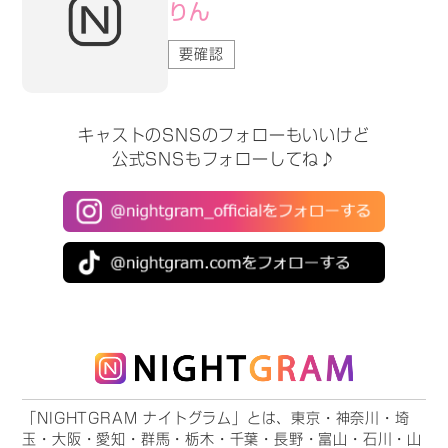
りん
要確認
キャストのSNSのフォローもいいけど
公式SNSもフォローしてね♪
「NIGHTGRAM ナイトグラム」とは、東京・神奈川・埼
玉・大阪・愛知・群馬・栃木・千葉・長野・富山・石川・山