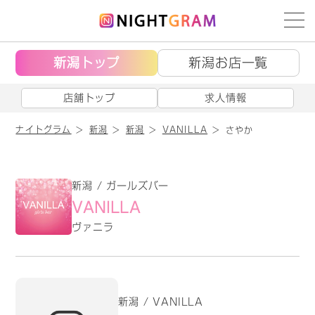
新潟トップ
新潟お店一覧
店舗トップ
求人情報
ナイトグラム
新潟
新潟
VANILLA
さやか
新潟 / ガールズバー
VANILLA
ヴァニラ
新潟 / VANILLA