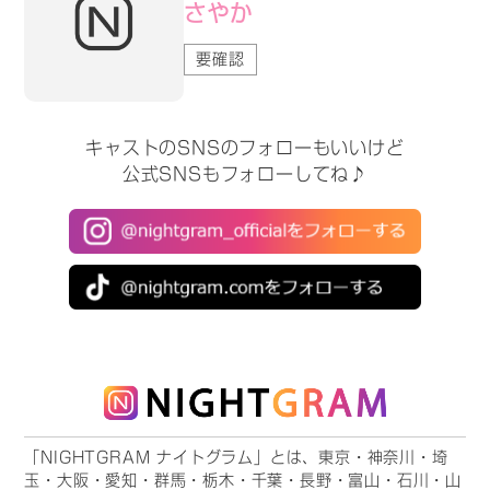
さやか
要確認
キャストのSNSのフォローもいいけど
公式SNSもフォローしてね♪
「NIGHTGRAM ナイトグラム」とは、東京・神奈川・埼
玉・大阪・愛知・群馬・栃木・千葉・長野・富山・石川・山