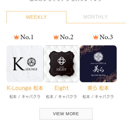
MONTHLY
WEEKLY
K-Lounge 松本
Eight
美ら 松本
松本 / キャバクラ
松本 / キャバクラ
松本 / キャバクラ
VIEW MORE