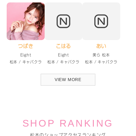
つばき
こはる
あい
Eight
Eight
美ら 松本
松本 / キャバクラ
松本 / キャバクラ
松本 / キャバクラ
VIEW MORE
SHOP RANKING
松本のショップアクセスランキング