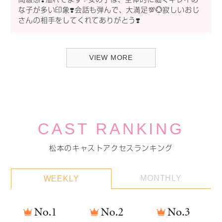
な子が多い印象❣️会話も弾んで、大満足💯💮寂しいおじ
さんの相手をしてくれてありがとう❣️
VIEW MORE
CAST RANKING
松本のキャストアクセスランキング
MONTHLY
WEEKLY