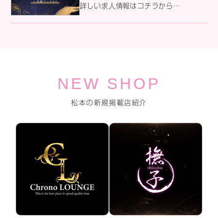
詳しい求人情報はコチラから
↓↓↓↓↓
NEW SHOP
松本の新規掲載店紹介