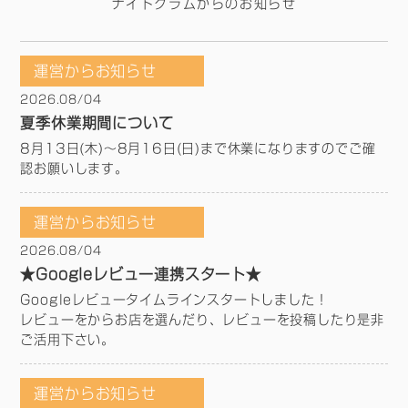
ナイトグラムからのお知らせ
運営からお知らせ
2026.08/04
夏季休業期間について
8月13日(木)～8月16日(日)まで休業になりますのでご確
認お願いします。
運営からお知らせ
2026.08/04
★Googleレビュー連携スタート★
Googleレビュータイムラインスタートしました！
レビューをからお店を選んだり、レビューを投稿したり是非
ご活用下さい。
運営からお知らせ