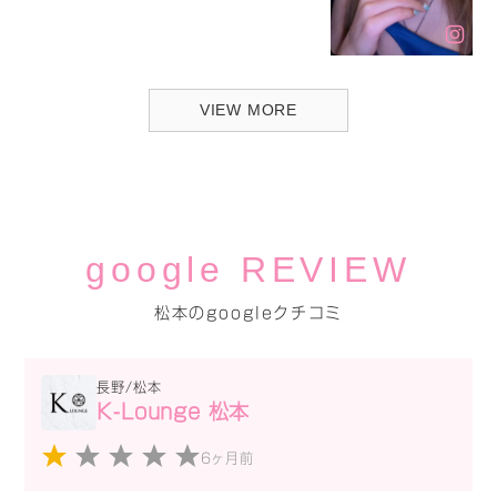
VIEW MORE
google REVIEW
松本のgoogleクチコミ
長野/松本
K-Lounge 松本
6ヶ月前