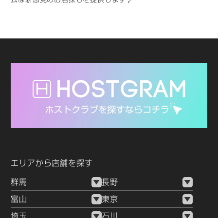
エリアから店舗を探す
群馬
長野
富山
東京
埼玉
石川