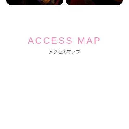
ACCESS MAP
アクセスマップ