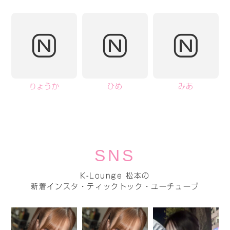
りょうか
ひめ
みあ
SNS
K-Lounge 松本の
新着インスタ・ティックトック・ユーチューブ