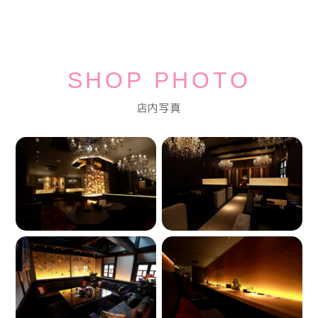
SHOP PHOTO
店内写真