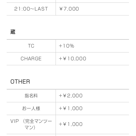
21:00～LAST
￥7,000
蔵
TC
+10%
CHARGE
+￥10,000
OTHER
指名料
+￥2,000
お一人様
+￥1,000
VIP （完全マンツー
+￥1,000
マン）