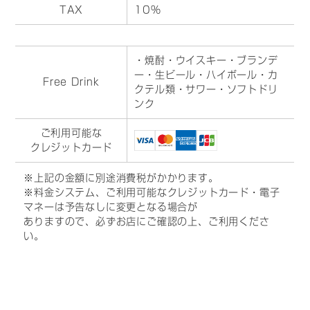
TAX
10％
・焼酎・ウイスキー・ブランデ
ー・生ビール・ハイボール・カ
Free Drink
クテル類・サワー・ソフトドリ
ンク
ご利用可能な
クレジットカード
※上記の金額に別途消費税がかかります。
※料金システム、ご利用可能なクレジットカード・電子
マネーは予告なしに変更となる場合が
ありますので、必ずお店にご確認の上、ご利用くださ
い。