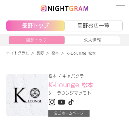
長野トップ
長野お店一覧
店舗トップ
求人情報
ナイトグラム
長野
松本
K-Lounge 松本
松本 / キャバクラ
K-Lounge 松本
ケーラウンジマツモト
公式ホームページ