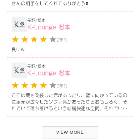
さんの相手をしてくれてありがとう❣️
長野/松本
K-Lounge 松本
2年前
良いw
長野/松本
K-Lounge 松本
3年前
ここは蔵を改装した席があったり、壁に向かっているの
に足元が広々したソファ席があったりとおもしろく、そ
れでいて落ち着けるという結構快適な空間。それでいて
そんなに高いわけでもないのが有難し。
VIEW MORE