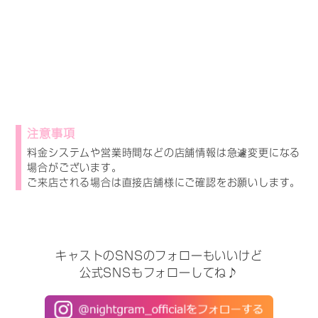
注意事項
料金システムや営業時間などの店舗情報は急遽変更になる
場合がございます。
ご来店される場合は直接店舗様にご確認をお願いします。
キャストのSNSのフォローもいいけど
公式SNSもフォローしてね♪