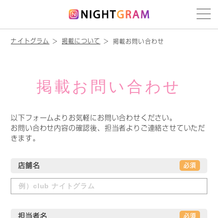
ナイトグラム
掲載について
掲載お問い合わせ
掲載お問い合わせ
以下フォームよりお気軽にお問い合わせください。
お問い合わせ内容の確認後、担当者よりご連絡させていただ
きます。
店舗名
必須
担当者名
必須