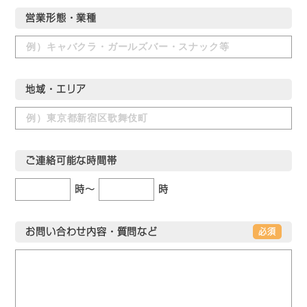
営業形態・業種
地域・エリア
ご連絡可能な時間帯
時～
時
お問い合わせ内容・質問など
必須