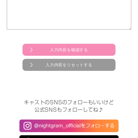
キャストのSNSのフォローもいいけど
公式SNSもフォローしてね♪