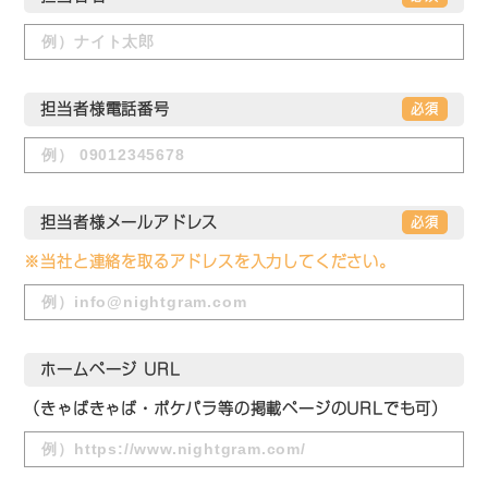
担当者様電話番号
必須
担当者様メールアドレス
必須
※当社と連絡を取るアドレスを入力してください。
ホームページ URL
（きゃばきゃば・ポケパラ等の掲載ページのURLでも可）