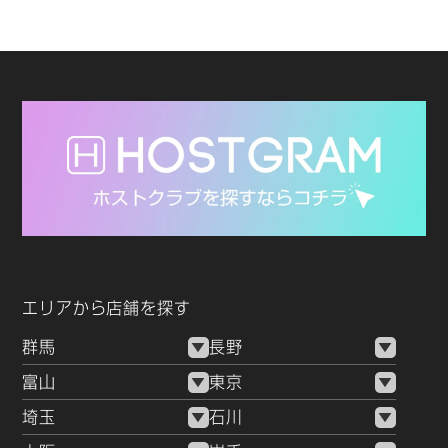
エリアから店舗を探す
群馬
長野
富山
東京
埼玉
石川