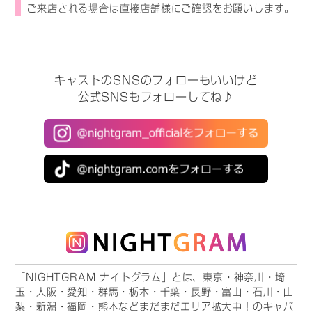
ご来店される場合は直接店舗様にご確認をお願いします。
キャストのSNSのフォローもいいけど
公式SNSもフォローしてね♪
「NIGHTGRAM ナイトグラム」とは、東京・神奈川・埼
玉・大阪・愛知・群馬・栃木・千葉・長野・富山・石川・山
梨・新潟・福岡・熊本などまだまだエリア拡大中！のキャバ