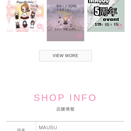
VIEW MORE
SHOP INFO
店舗情報
MAUSU
店名