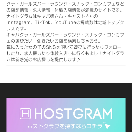
クラ・ガールズバー・ラウンジ・スナック・コンカフェなど
の店舗情報・求人情報・体験入店情報が満載のサイトです。
ナイトグラムはキャバ嬢さん・キャストさんの
Instagram、TikTok、YouTubeの掲載数は地域トップク
ラスです。
キャバクラ・ガールズバー・ラウンジ・スナック・コンカフ
ェの遊びたい・働きたいお店を検索しちゃおう。
気に入った女の子のSNSを覗いて遊びに行ったりフォロー
したり、求人探したり体験入店しに行くもよし！ナイトグラ
ムは新感覚のお店探しを提供します♪