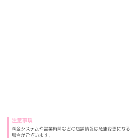
注意事項
料金システムや営業時間などの店舗情報は急遽変更になる
場合がございます。