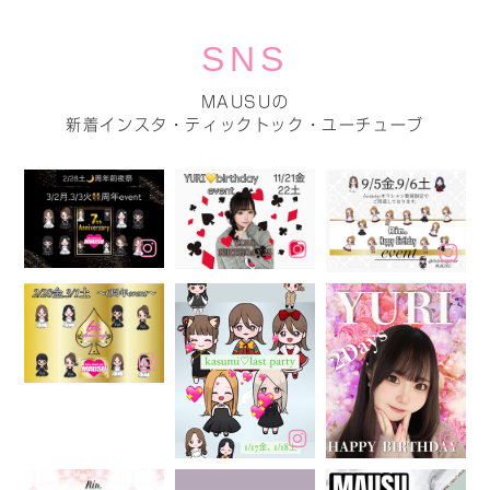
SNS
MAUSUの
新着インスタ・ティックトック・ユーチューブ