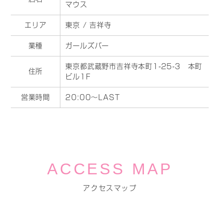
マウス
エリア
東京 / 吉祥寺
業種
ガールズバー
東京都武蔵野市吉祥寺本町1-25-3 本町
住所
ビル1F
営業時間
20:00～LAST
ACCESS MAP
アクセスマップ