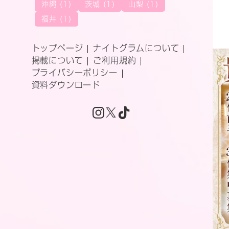
沖縄 (1)
茨城 (1)
山梨 (1)
福井 (1)
トップページ
ナイトグラムについて
掲載について
ご利用規約
プライバシーポリシー
資料ダウンロード