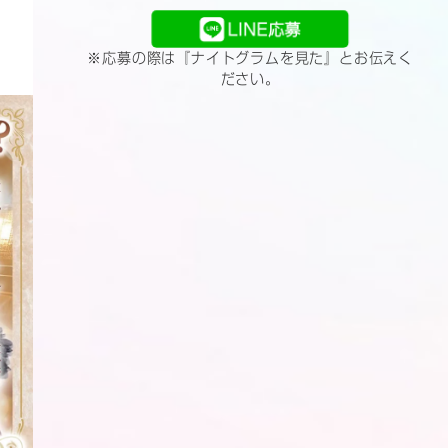
LINE応募
※応募の際は『ナイトグラムを見た』とお伝えく
ださい。