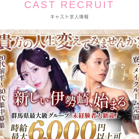
CAST RECRUIT
キャスト求人情報