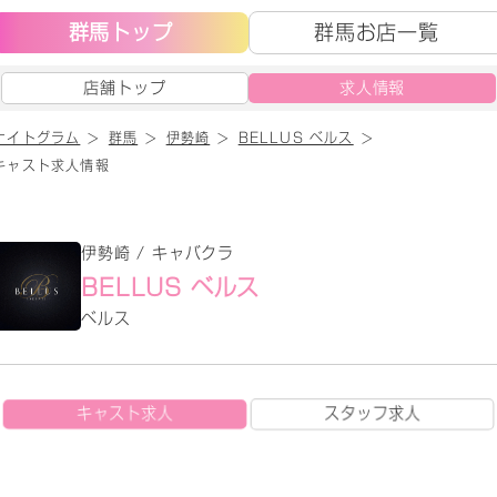
群馬トップ
群馬お店一覧
店舗トップ
求人情報
ナイトグラム
群馬
伊勢崎
BELLUS ベルス
キャスト求人情報
伊勢崎 / キャバクラ
BELLUS ベルス
ベルス
キャスト求人
スタッフ求人