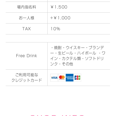
場内指名料
￥1,500
お一人様
+￥1,000
TAX
10%
・焼酎・ウイスキー・ブランデ
ー・生ビール・ハイボール ・ワ
Free Drink
イン・カクテル類・ソフトドリ
ンク・その他
ご利用可能な
クレジットカード