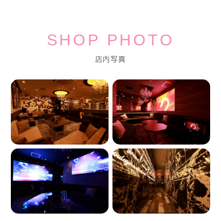
SHOP PHOTO
店内写真