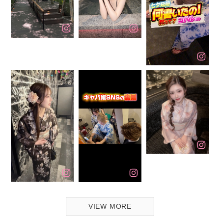
VIEW MORE