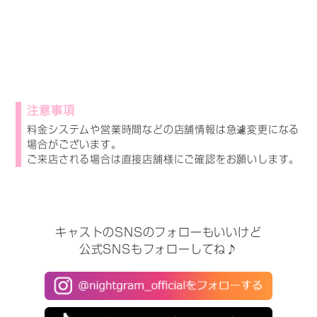
注意事項
料金システムや営業時間などの店舗情報は急遽変更になる
場合がございます。
ご来店される場合は直接店舗様にご確認をお願いします。
キャストのSNSのフォローもいいけど
公式SNSもフォローしてね♪