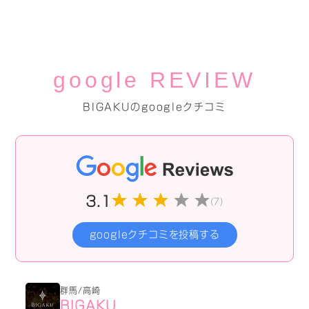
google REVIEW
BIGAKUのgoogleクチコミ
3.1
(7)
googleクチコミを投稿する
群馬/高崎
BIGAKU