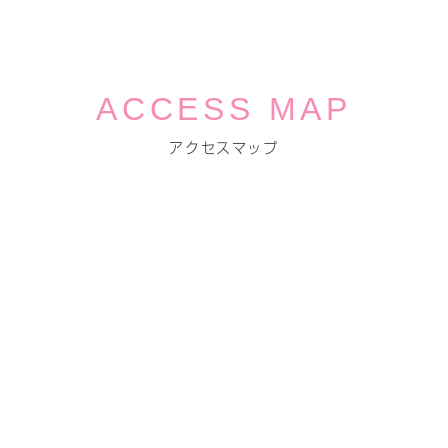
ACCESS MAP
アクセスマップ