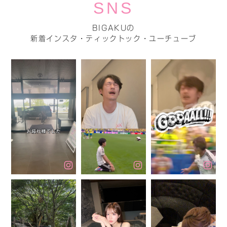
SNS
BIGAKUの
新着インスタ・ティックトック・ユーチューブ