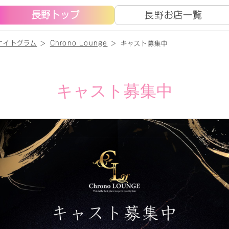
長野トップ
長野お店一覧
ナイトグラム
Chrono Lounge
キャスト募集中
キャスト募集中