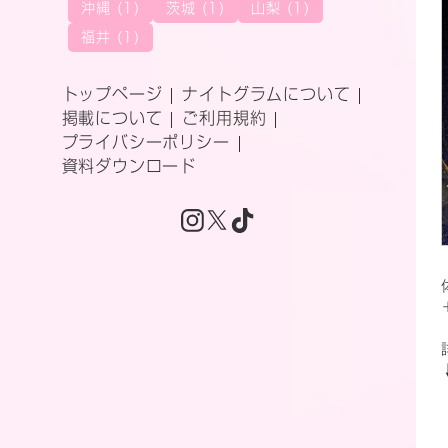
沖縄 (1)
茨城 (1)
山梨 (1)
福井 (1)
トップページ
ナイトグラムについて
掲載について
ご利用規約
プライバシーポリシー
資料ダウンロード