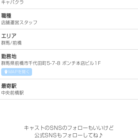
キャバクラ
職種
店舗運営スタッフ
エリア
群馬/前橋
勤務地
群馬県前橋市千代田町5-7-8 ポンチ本店ビル1F
MAPを開く
最寄駅
中央前橋駅
キャストのSNSのフォローもいいけど
公式SNSもフォローしてね♪