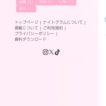
沖縄 (1)
茨城 (1)
山梨 (1)
福井 (1)
トップページ
ナイトグラムについて
掲載について
ご利用規約
プライバシーポリシー
資料ダウンロード