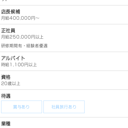
店長候補
月給400,000円～
正社員
月給250,000円以上
研修期間有・経験者優遇
アルバイト
時給1,100円以上
資格
20歳以上
待遇
賞与あり
社員旅行あり
業種