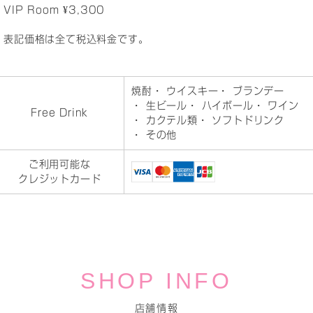
VIP Room ¥3,300
表記価格は全て税込料金です。
焼酎
・ ウイスキー
・ ブランデー
・ 生ビール
・ ハイボール
・ ワイン
Free Drink
・ カクテル類
・ ソフトドリンク
・ その他
ご利用可能な
クレジットカード
SHOP INFO
店舗情報