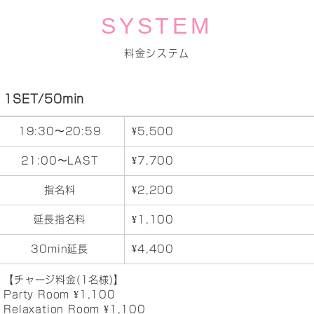
SYSTEM
料金システム
1SET/50min
19:30〜20:59
¥5,500
21:00〜LAST
¥7,700
指名料
¥2,200
延長指名料
¥1,100
30min延長
¥4,400
【チャージ料金(1名様)】
Party Room ¥1,100
Relaxation Room ¥1,100