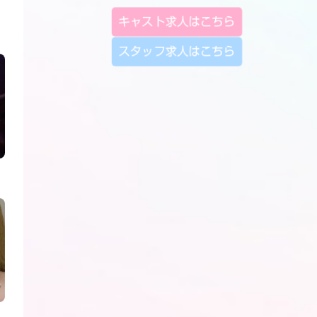
キャスト求人はこちら
スタッフ求人はこちら