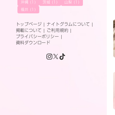
沖縄 (1)
茨城 (1)
山梨 (1)
福井 (1)
トップページ
ナイトグラムについて
掲載について
ご利用規約
プライバシーポリシー
資料ダウンロード