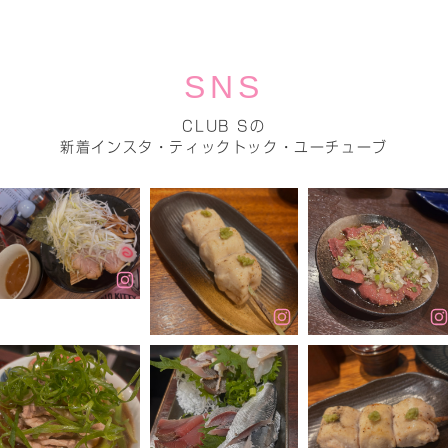
SNS
CLUB Sの
新着インスタ・ティックトック・ユーチューブ