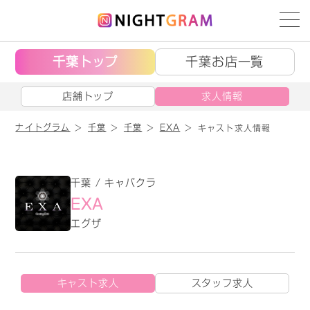
千葉トップ
千葉お店一覧
店舗トップ
求人情報
ナイトグラム
千葉
千葉
EXA
キャスト求人情報
千葉 / キャバクラ
EXA
エグザ
キャスト求人
スタッフ求人