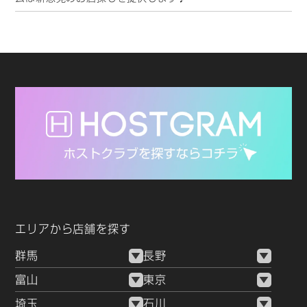
エリアから店舗を探す
群馬
長野
富山
東京
埼玉
石川