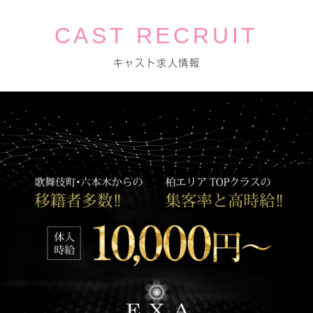
CAST RECRUIT
キャスト求人情報