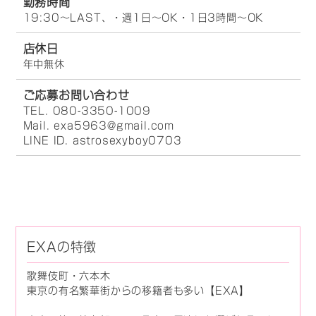
勤務時間
19:30～LAST、・週1日～OK・1日3時間～OK
店休日
年中無休
ご応募お問い合わせ
TEL. 080-3350-1009
Mail. exa5963@gmail.com
LINE ID. astrosexyboy0703
EXAの特徴
歌舞伎町・六本木
東京の有名繁華街からの移籍者も多い【EXA】