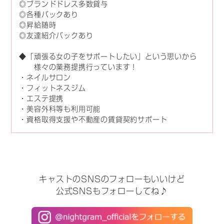
◎ブランドドレス多数貸与
◎各種バックあり
◎昇給随時
◎友達紹介バックあり
◆「頑張る女の子をサポートしたい」という思いから
様々の業務提携行っています！
・ネイルサロン
・フィットネスジム
・エステ提携
・美容外科等も利用可能
・資格取得支援や不動産の賃貸契約サポート
キャストのSNSのフォローもいいけど
公式SNSもフォローしてね♪