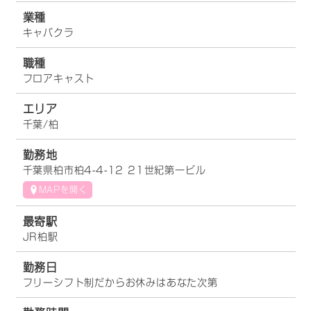
業種
キャバクラ
職種
フロアキャスト
エリア
千葉/柏
勤務地
千葉県柏市柏4-4-12 21世紀第一ビル
MAPを開く
最寄駅
JR柏駅
勤務日
フリーシフト制だからお休みはあなた次第