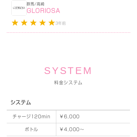
群馬/高崎
GLORIOSA
3年前
SYSTEM
料金システム
システム
チャージ120min
￥6,000
ボトル
￥4,000～