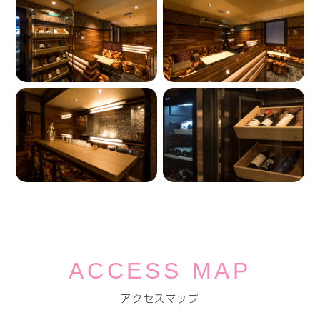
ACCESS MAP
アクセスマップ