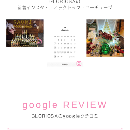
GLORIOSAの
新着インスタ・ティックトック・ユーチューブ
google REVIEW
GLORIOSAのgoogleクチコミ