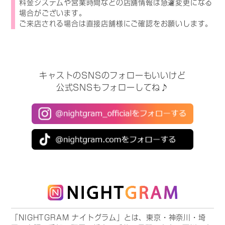
料金システムや営業時間などの店舗情報は急遽変更になる
場合がございます。
ご来店される場合は直接店舗様にご確認をお願いします。
キャストのSNSのフォローもいいけど
公式SNSもフォローしてね♪
「NIGHTGRAM ナイトグラム」とは、東京・神奈川・埼