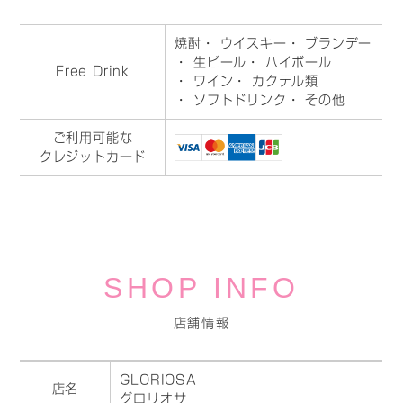
焼酎
・ ウイスキー
・ ブランデー
・ 生ビール
・ ハイボール
Free Drink
・ ワイン
・ カクテル類
・ ソフトドリンク
・ その他
ご利用可能な
クレジットカード
SHOP INFO
店舗情報
GLORIOSA
店名
グロリオサ