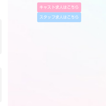
キャスト求人はこちら
スタッフ求人はこちら