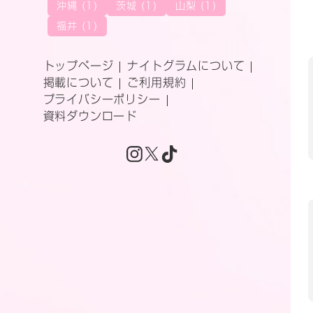
沖縄 (1)
茨城 (1)
山梨 (1)
福井 (1)
トップページ
ナイトグラムについて
掲載について
ご利用規約
プライバシーポリシー
資料ダウンロード