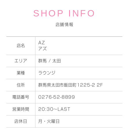
SHOP INFO
店舗情報
AZ
店名
アズ
エリア
群馬 / 太田
業種
ラウンジ
住所
群馬県太田市飯田町1225-2 2F
電話番号
0276-52-8899
営業時間
20:30～LAST
店休日
月・火曜日