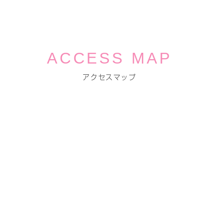
ACCESS MAP
アクセスマップ