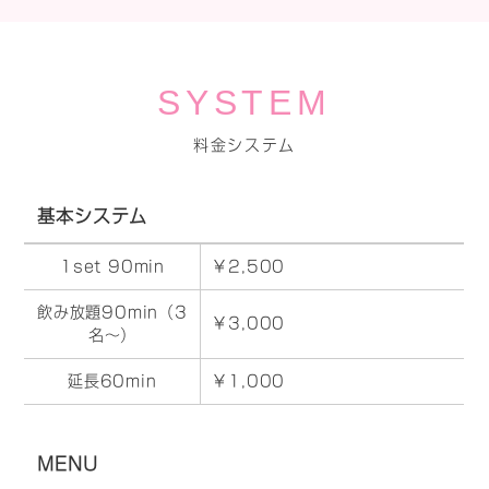
SYSTEM
料金システム
基本システム
1set 90min
￥2,500
飲み放題90min（3
￥3,000
名～）
延長60min
￥1,000
MENU