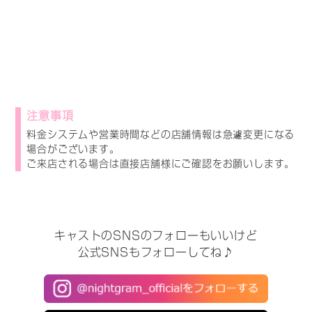
注意事項
料金システムや営業時間などの店舗情報は急遽変更になる
場合がございます。
ご来店される場合は直接店舗様にご確認をお願いします。
キャストのSNSのフォローもいいけど
公式SNSもフォローしてね♪