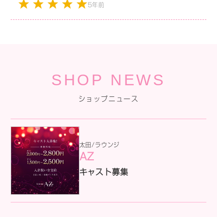
5年前
SHOP NEWS
ショップニュース
太田/ラウンジ
AZ
キャスト募集