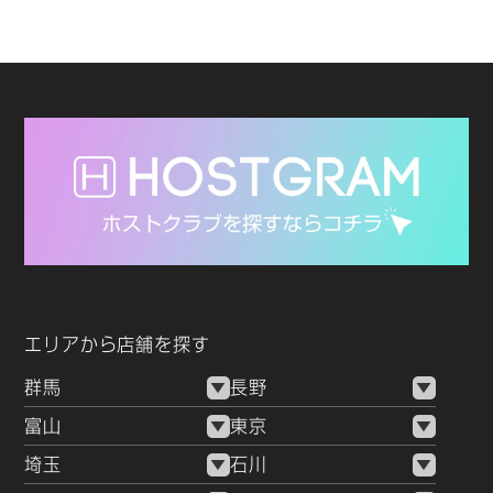
エリアから店舗を探す
群馬
長野
富山
東京
埼玉
石川