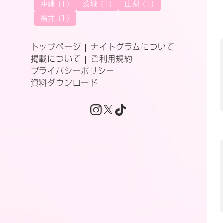
沖縄 (1)
茨城 (1)
山梨 (1)
福井 (1)
トップページ
ナイトグラムについて
掲載について
ご利用規約
プライバシーポリシー
資料ダウンロード