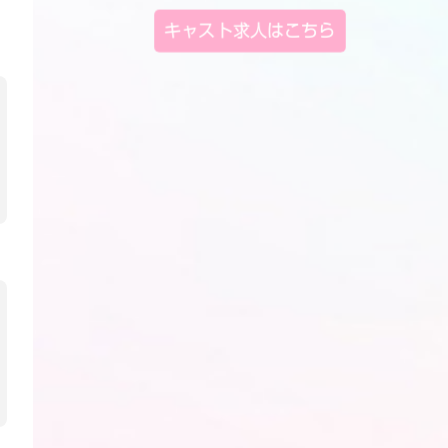
キャスト求人はこちら