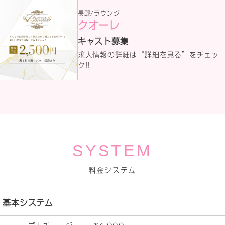
長野/ラウンジ
クオーレ
キャスト募集
求人情報の詳細は“詳細を見る”をチェッ
ク!!
SYSTEM
料金システム
基本システム