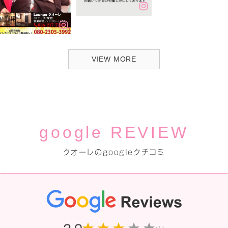
VIEW MORE
google REVIEW
クオーレのgoogleクチコミ