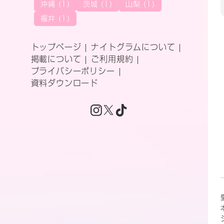
沖縄 (1)
茨城 (1)
山梨 (1)
福井 (1)
トップページ
ナイトグラムについて
掲載について
ご利用規約
プライバシーポリシー
資料ダウンロード