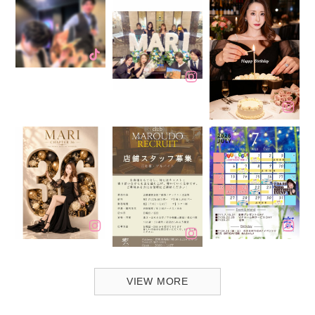
VIEW MORE