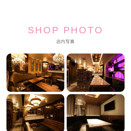
SHOP PHOTO
店内写真