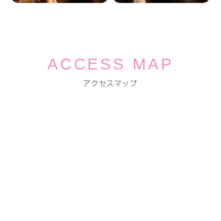
ACCESS MAP
アクセスマップ