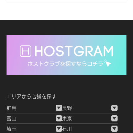
エリアから店舗を探す
群馬
長野
富山
東京
埼玉
石川