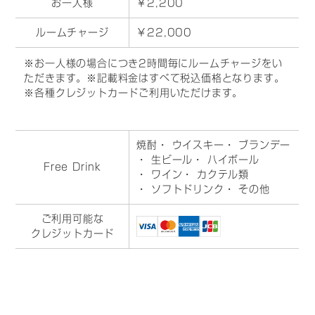
お一人様
￥2,200
ルームチャージ
￥22,000
※お一人様の場合につき2時間毎にルームチャージをい
ただきます。※記載料金はすべて税込価格となります。
※各種クレジットカードご利用いただけます。
焼酎
・ ウイスキー
・ ブランデー
・ 生ビール
・ ハイボール
Free Drink
・ ワイン
・ カクテル類
・ ソフトドリンク
・ その他
ご利用可能な
クレジットカード