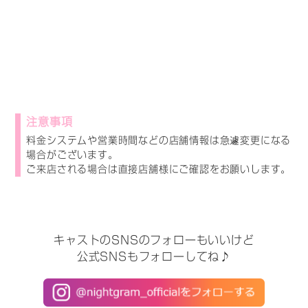
注意事項
料金システムや営業時間などの店舗情報は急遽変更になる
場合がございます。
ご来店される場合は直接店舗様にご確認をお願いします。
キャストのSNSのフォローもいいけど
公式SNSもフォローしてね♪