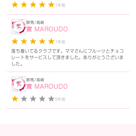
1年前
群馬/高崎
賓 MAROUDO
1年前
落ち着いてるクラブです。ママさんにフルーツとチョコ
レートをサービスして頂きました。ありがとうございま
した。
群馬/高崎
賓 MAROUDO
5年前