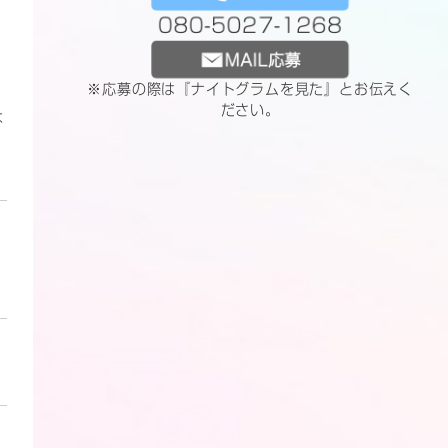
080-5027-1268
MAIL応募
※応募の際は『ナイトグラムを見た』とお伝えく
ださい。
な