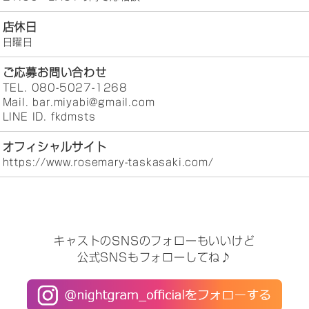
店休日
日曜日
ご応募お問い合わせ
TEL. 080-5027-1268
Mail. bar.miyabi@gmail.com
LINE ID. fkdmsts
オフィシャルサイト
https://www.rosemary-taskasaki.com/
キャストのSNSのフォローもいいけど
公式SNSもフォローしてね♪