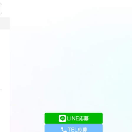
LINE応募
TEL応募