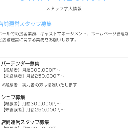
スタッフ求人情報
店舗運営スタッフ募集
ホールでの接客業務、キャストマネージメント、ホームページ管理
ど店舗運営に関する業務をお願いします。
バーテンダー募集
【経験者】月給300,000円～
【未経験者】月給250,000円～
※経験者・実力者の方は優遇いたします
シェフ募集
【経験者】月給300,000円～
【未経験者】月給250,000円～
店舗運営スタッフ募集