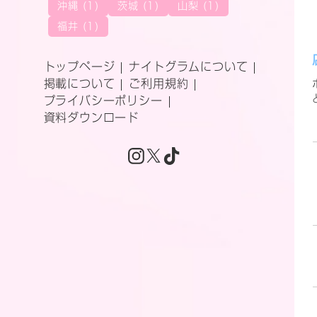
沖縄 (1)
茨城 (1)
山梨 (1)
福井 (1)
トップページ
ナイトグラムについて
掲載について
ご利用規約
プライバシーポリシー
資料ダウンロード