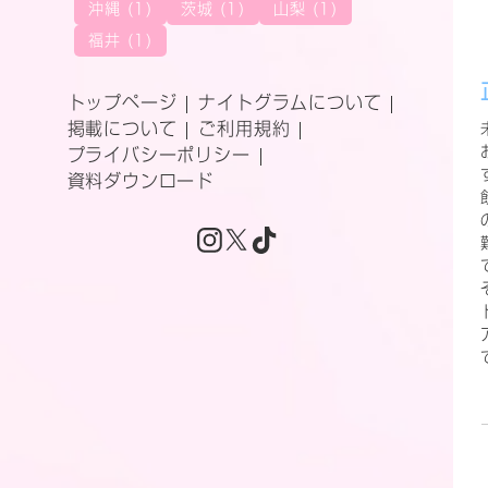
沖縄 (1)
茨城 (1)
山梨 (1)
福井 (1)
トップページ
ナイトグラムについて
掲載について
ご利用規約
プライバシーポリシー
資料ダウンロード