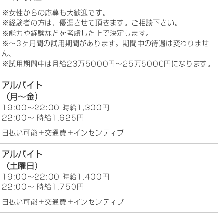
※女性からの応募も大歓迎です。
※経験者の方は、優遇させて頂きます。ご相談下さい。
※能力や経験などを考慮した上で決定します。
※～3ヶ月間の試用期間があります。期間中の待遇は変わりませ
ん。
※試用期間中は月給23万5000円～25万5000円になります。
アルバイト
（月～金）
19:00～22:00 時給1,300円
22:00～ 時給1,625円
日払い可能＋交通費＋インセンティブ
アルバイト
（土曜日）
19:00～22:00 時給1,400円
22:00～ 時給1,750円
日払い可能＋交通費＋インセンティブ