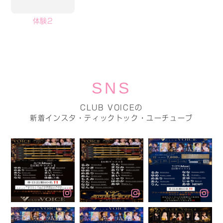
体験2
SNS
CLUB VOICEの
新着インスタ・ティックトック・ユーチューブ