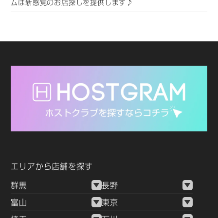
ムは新感覚のお店探しを提供します♪
エリアから店舗を探す
群馬
長野
富山
東京