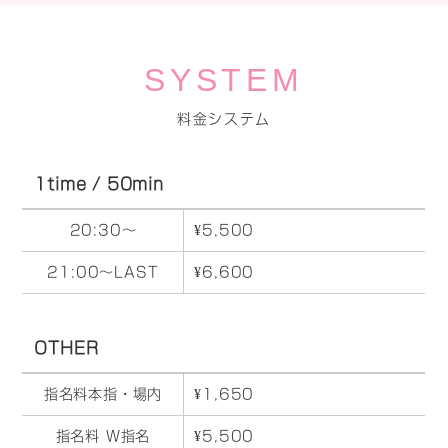
SYSTEM
料金システム
1time / 50min
20:30～
¥5,500
21:00～LAST
¥6,600
OTHER
指名料本指・場内
¥1,650
指名料 W指名
¥5,500