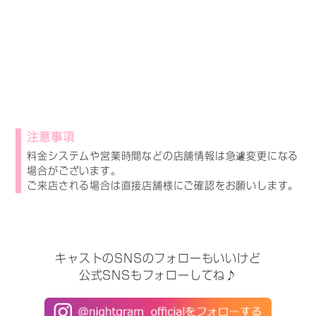
注意事項
料金システムや営業時間などの店舗情報は急遽変更になる
場合がございます。
ご来店される場合は直接店舗様にご確認をお願いします。
キャストのSNSのフォローもいいけど
公式SNSもフォローしてね♪