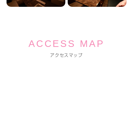
ACCESS MAP
アクセスマップ