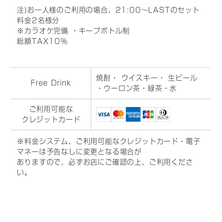
注)お一人様のご利用の場合、21:00～LASTのセット
料金2名様分
※カラオケ完備 ・キープボトル制
総額TAX10%
焼酎
・ ウイスキー
・ 生ビール
Free Drink
・ウーロン茶・緑茶・水
ご利用可能な
クレジットカード
※料金システム、ご利用可能なクレジットカード・電子
マネーは予告なしに変更となる場合が
ありますので、必ずお店にご確認の上、ご利用くださ
い。