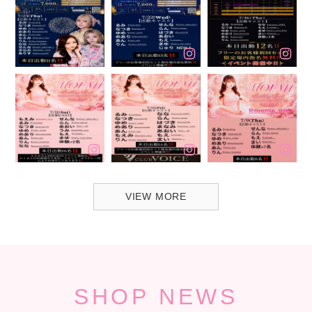
VIEW MORE
SHOP NEWS