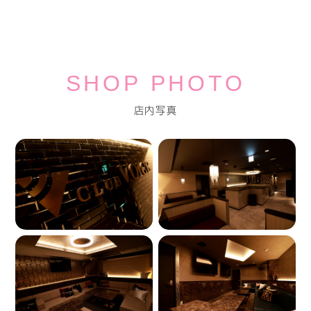
SHOP PHOTO
店内写真